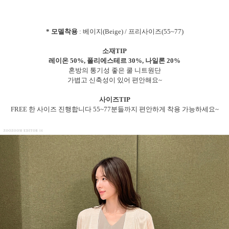
* 모델착용
: 베이지(Beige) / 프리사이즈(55~77)
소재TIP
레이온 50%, 폴리에스테르 30%, 나일론 20%
혼방의 통기성 좋은 쿨 니트원단
가볍고 신축성이 있어 편안해요~
사이즈TIP
FREE 한 사이즈 진행합니다 55~77분들까지 편안하게 착용 가능하세요~