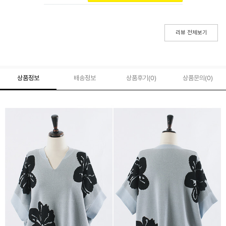
리뷰 전체보기
상품정보
배송정보
상품후기(
0
)
상품문의
(0)