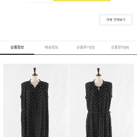
리뷰 전체보기
상품정보
배송정보
상품후기(
0
)
상품문의
(4)