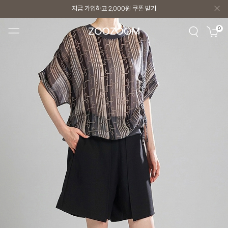
지금 가입하고
2,000원
쿠폰 받기
지금 가입하고
2,000원
쿠폰 받기
0