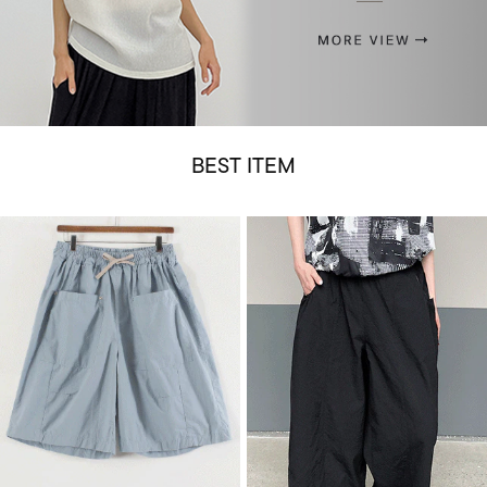
BEST ITEM