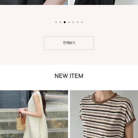
전체보기
NEW ITEM