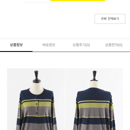
리뷰 전체보기
상품정보
배송정보
상품후기(
0
)
상품문의
(0)