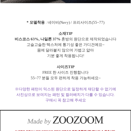
* 모델착용
: 네이비(Navy) / 프리사이즈(55~77)
소재TIP
비스코스 63%, 나일론 37%
혼방의 원단으로 제작되었습니다
고슬고슬한 텍스처에 통기성 좋은 가디건예요~
몸에 달라붙지 않으며 가볍고 얇아
기분 좋게 착용됩니다!
사이즈TIP
FREE 한 사이즈 진행합니다
55~77 분들 모두 편하게 착용 가능하세요~
※다양한 패턴이 믹스된 원단으로 일정하게 재단할 수 없기에
사진상으로 보여지는 패턴 및 컬러배치가 다를 수 있습니다.
구매시 꼭 참고해 주세요