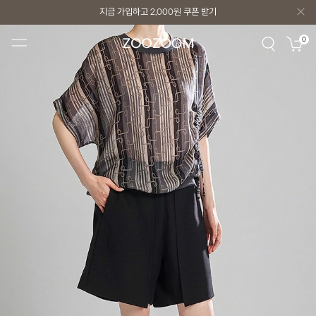
지금 가입하고
2,000원
쿠폰 받기
지금 가입하고
2,000원
쿠폰 받기
0