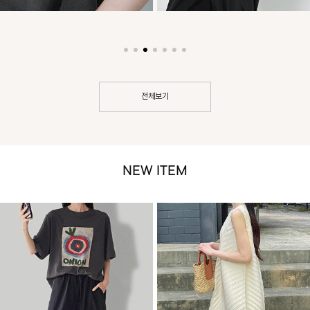
전체보기
NEW ITEM