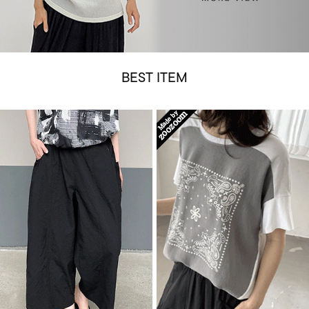
BEST ITEM