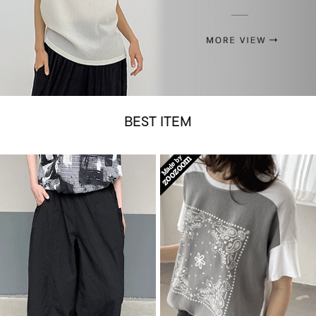
BEST ITEM