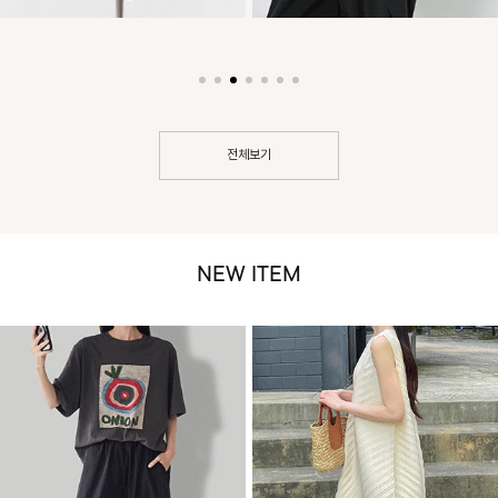
전체보기
NEW ITEM