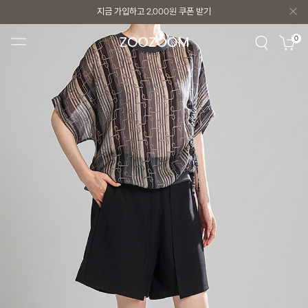
지금 가입하고
2,000원
쿠폰 받기
지금 가입하고
2,000원
쿠폰 받기
0