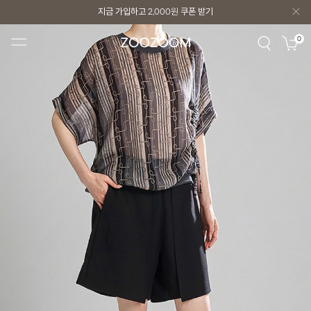
지금 가입하고
2,000원
쿠폰 받기
지금 가입하고
2,000원
쿠폰 받기
0