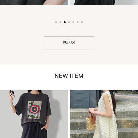
전체보기
NEW ITEM