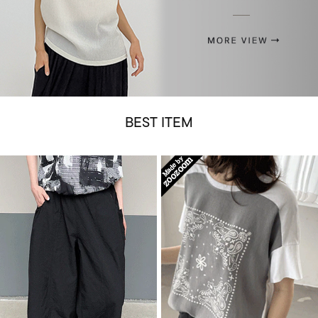
BEST ITEM