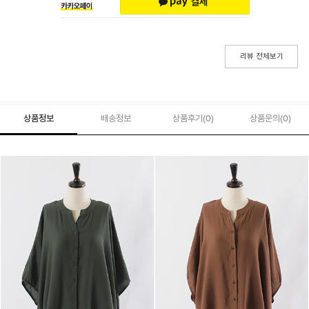
리뷰 전체보기
상품정보
배송정보
상품후기(
0
)
상품문의
(0)