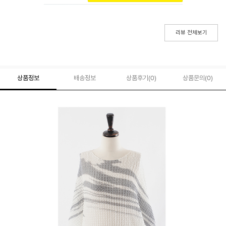
리뷰 전체보기
상품정보
배송정보
상품후기(
0
)
상품문의
(0)