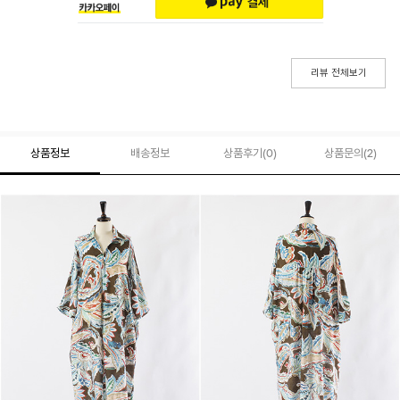
리뷰 전체보기
상품정보
배송정보
상품후기(
0
)
상품문의
(2)