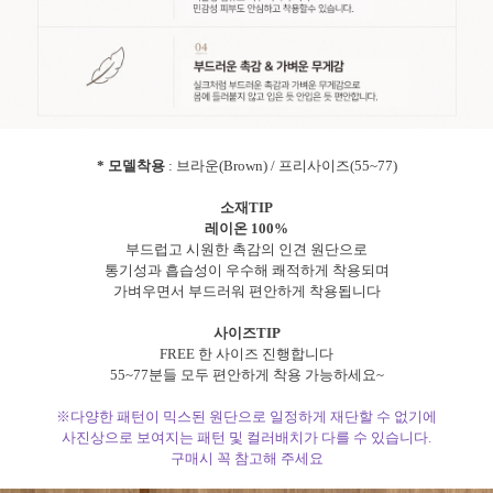
* 모델착용
: 브라운(Brown) / 프리사이즈(55~77)
소재TIP
레이온 100%
부드럽고 시원한 촉감의 인견 원단으로
통기성과 흡습성이 우수해 쾌적하게 착용되며
가벼우면서 부드러워 편안하게 착용됩니다
사이즈TIP
FREE 한 사이즈 진행합니다
55~77분들 모두 편안하게 착용 가능하세요~
※다양한 패턴이 믹스된 원단으로 일정하게 재단할 수 없기에
사진상으로 보여지는 패턴 및 컬러배치가 다를 수 있습니다.
구매시 꼭 참고해 주세요