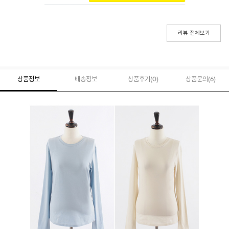
리뷰 전체보기
상품정보
배송정보
상품후기(
0
)
상품문의
(6)