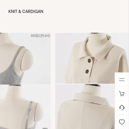
KNIT & CARDIGAN