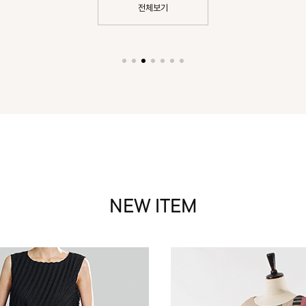
전체보기
NEW ITEM