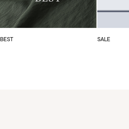
BEST
SALE