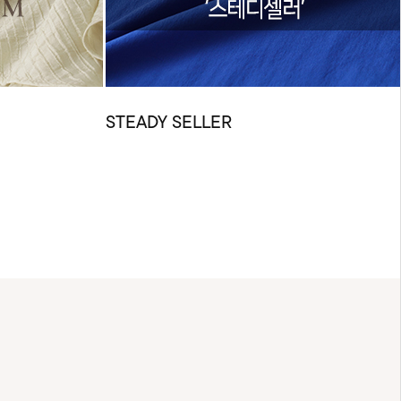
STEADY SELLER