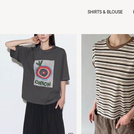
SHIRTS & BLOUSE