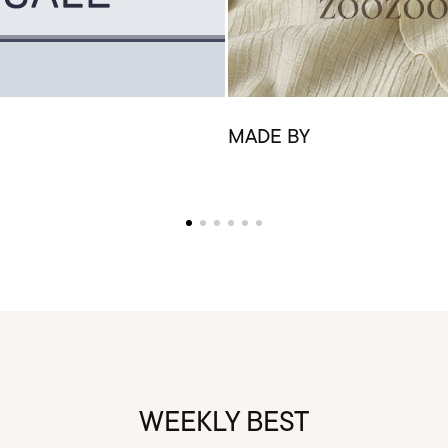
MADE BY
WEEKLY BEST