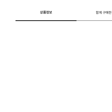
상품정보
함께 구매한