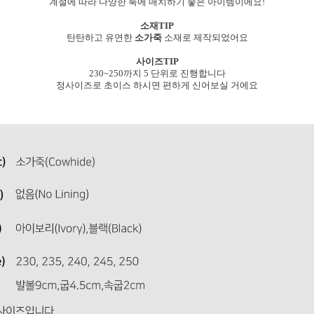
계절에 따라 다양한 룩에 매치하기 좋은 아이템이에요!
소재TIP
탄탄하고 유연한
소가죽
소재로 제작되었어요
사이즈TIP
230~250까지 5 단위로 진행합니다
정사이즈로 초이스 하시면 편하게 신어보실 거에요