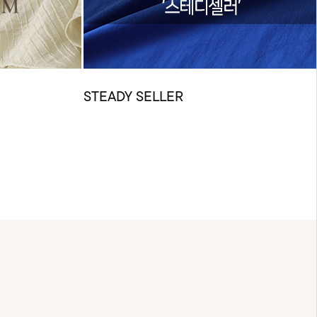
STEADY SELLER