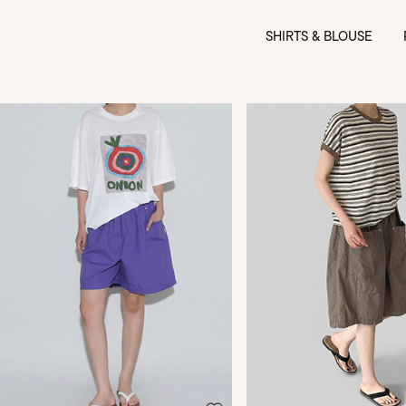
SHIRTS & BLOUSE