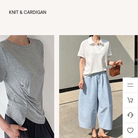
KNIT & CARDIGAN