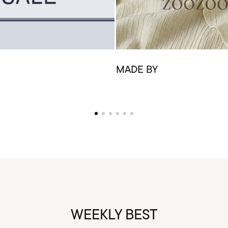
MADE BY
WEEKLY BEST