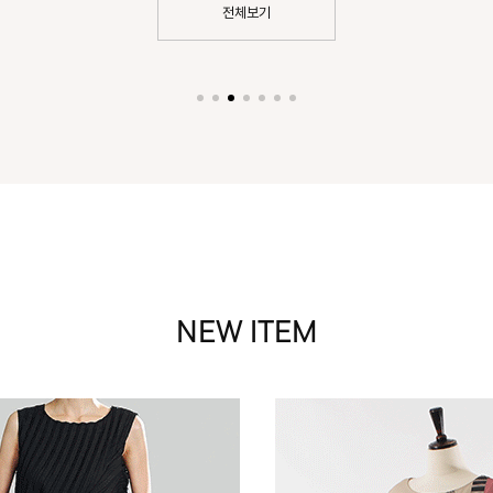
전체보기
NEW ITEM