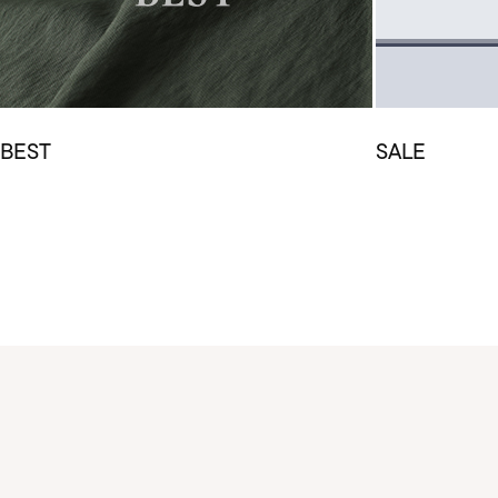
BEST
SALE