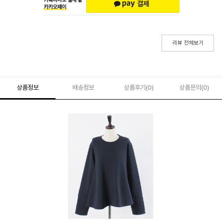
리뷰 전체보기
상품정보
배송정보
상품후기(
0
)
상품문의
(0)