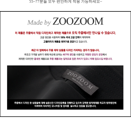
55~77분들 모두 편안하게 착용 가능하세요~