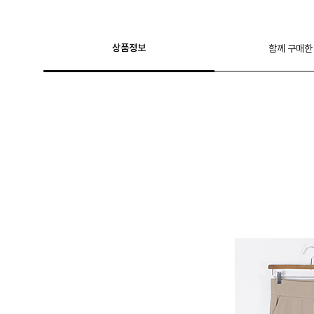
상품정보
함께 구매한