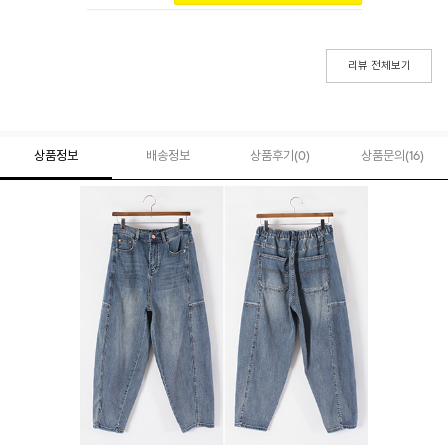
리뷰 전체보기
상품정보
배송정보
상품후기(
0
)
상품문의
(16)