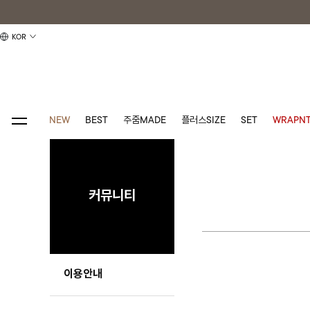
KOR
NEW
BEST
주줌MADE
플러스SIZE
SET
WRAPNT
커뮤니티
이용안내