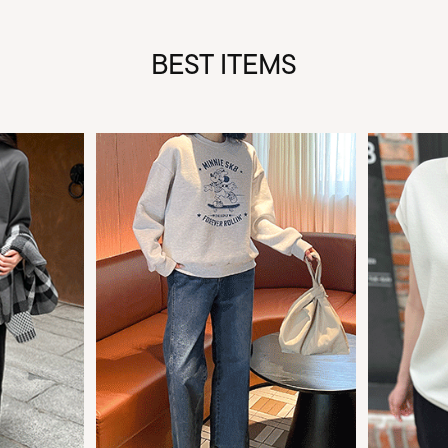
BEST ITEMS