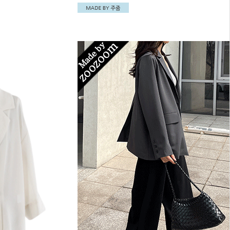
주는 브이넥라인으로 제작되었어요~