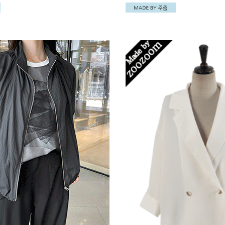
하기 좋아요~