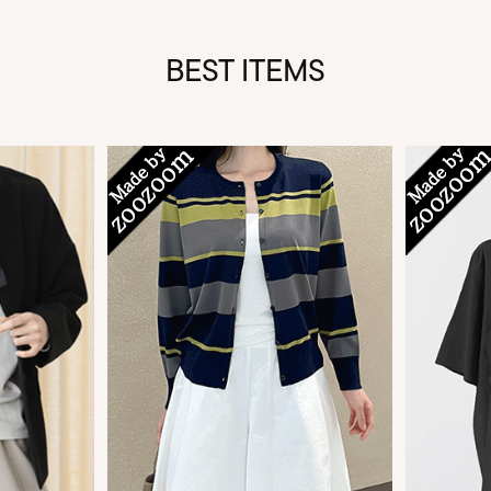
BEST ITEMS