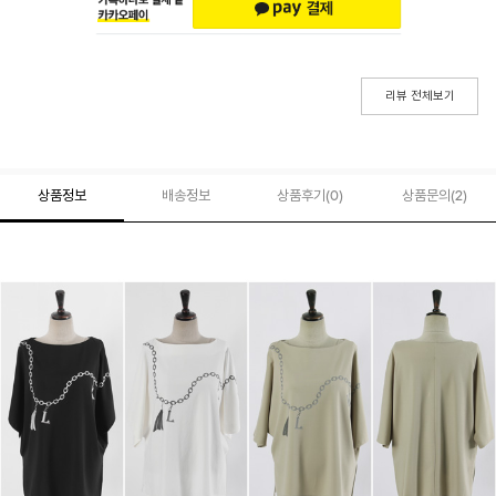
리뷰 전체보기
상품정보
배송정보
상품후기(
0
)
상품문의
(2)