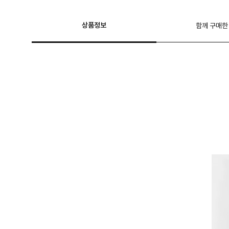
상품정보
함께 구매한