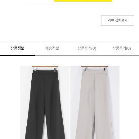
리뷰 전체보기
상품정보
배송정보
상품후기(
0
)
상품문의
(0)