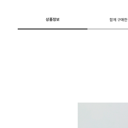
상품정보
함께 구매한