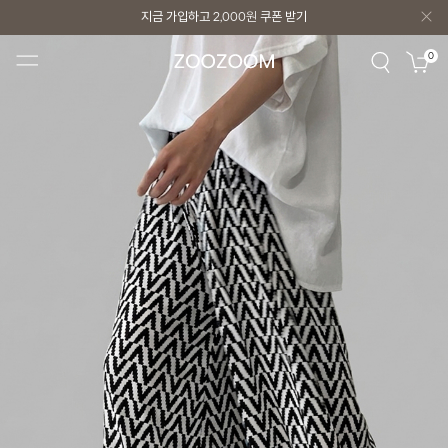
지금 가입하고
2,000원
쿠폰 받기
지금 가입하고
2,000원
쿠폰 받기
0