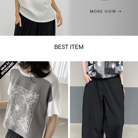
BEST ITEM