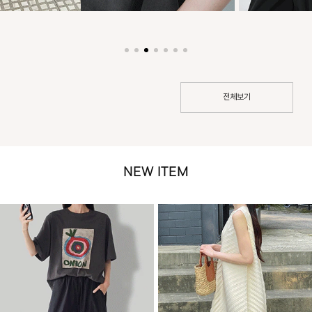
전체보기
NEW ITEM