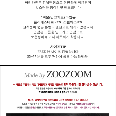
허리라인은 전체밴딩으로 편안하게 착용되며
멋스러운 항아리핏 팬츠랍니다
*겨울(밍크기모) 타입은
폴리에스테르 92%, 스판덱스 8%
신축성이 좋은 혼방의 원단으로 제작되었습니다
안감은 도톰한 밍크기모 안감으로
보온성이 뛰어나 따뜻하게 착용돼요~
사이즈TIP
FREE 한 사이즈 진행합니다
55~77 분들 모두 편하게 착용 가능하세요~