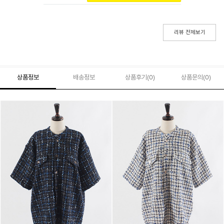
리뷰 전체보기
상품정보
배송정보
상품후기(
0
)
상품문의
(0)