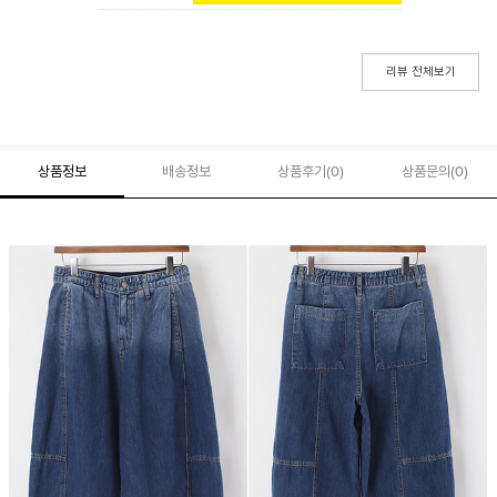
리뷰 전체보기
상품정보
배송정보
상품후기(
0
)
상품문의
(0)