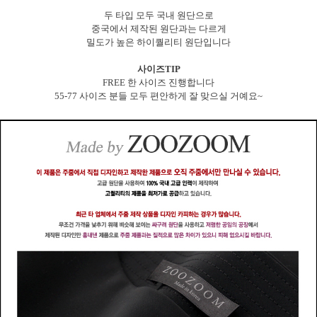
두 타입 모두 국내 원단으로
중국에서 제작된 원단과는 다르게
밀도가 높은 하이퀄리티 원단입니다
사이즈TIP
FREE 한 사이즈 진행합니다
55-77 사이즈 분들 모두 편안하게 잘 맞으실 거예요~