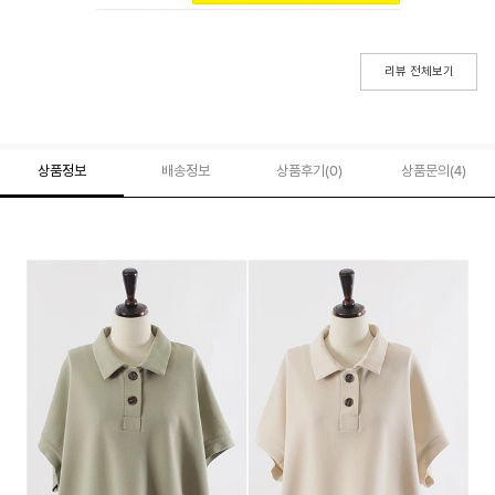
리뷰 전체보기
상품정보
배송정보
상품후기(
0
)
상품문의
(4)