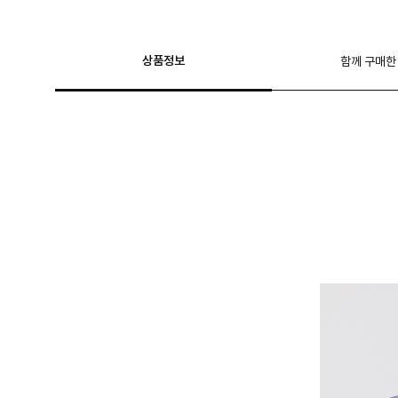
상품정보
함께 구매한