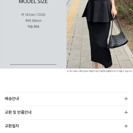
배송안내
교환 및 반품안내
교환절차