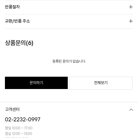
반품절차
교환/반품 주소
상품문의(6)
등록된 문의가 없습니다.
문의하기
전체보기
고객센터
02-2232-0997
평일 10:00 ~ 17:00
점심 12:00 ~ 13:00